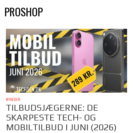
PROSHOP
NYHEDER
TILBUDSJÆGERNE: DE
SKARPESTE TECH- OG
MOBILTILBUD I JUNI (2026)