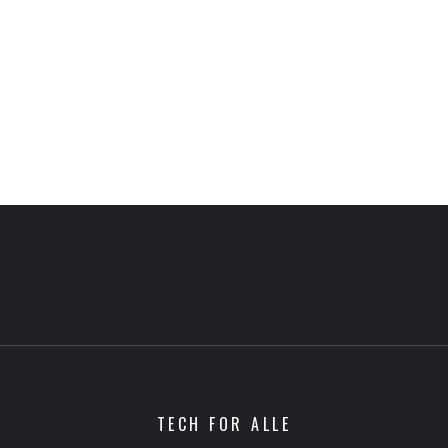
TECH FOR ALLE