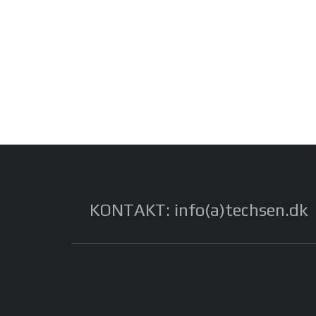
KONTAKT: info(a)techsen.dk