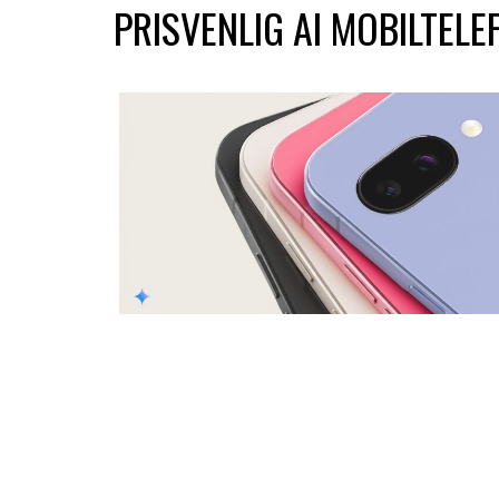
PRISVENLIG AI MOBILTELE