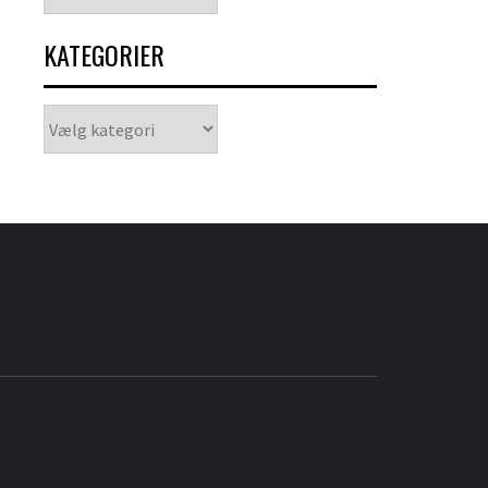
KATEGORIER
Kategorier