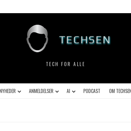
TECHSEN
TECH FOR ALLE
NYHEDER
ANMELDELSER
AI
PODCAST
OM TECHSE