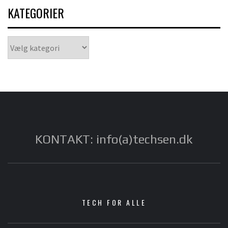
KATEGORIER
Kategorier
KONTAKT: info(a)techsen.dk
TECH FOR ALLE