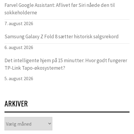
Farvel Google Assistant: Aflivet før Siri nåede den til
sokkeholderne
7. august 2026
Samsung Galaxy Z Fold 8 sætter historisk salgsrekord
6. august 2026
Det intelligente hjem på 15 minutter: Hvor godt fungerer
TP-Link Tapo-økosystemet?
5. august 2026
ARKIVER
Arkiver