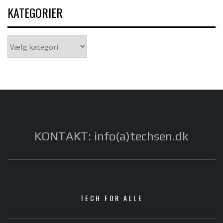
KATEGORIER
Kategorier
KONTAKT: info(a)techsen.dk
TECH FOR ALLE