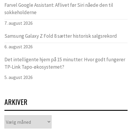
Farvel Google Assistant: Aflivet før Siri nåede den til
sokkeholderne
7. august 2026
Samsung Galaxy Z Fold 8 sætter historisk salgsrekord
6. august 2026
Det intelligente hjem på 15 minutter: Hvor godt fungerer
TP-Link Tapo-økosystemet?
5. august 2026
ARKIVER
Arkiver