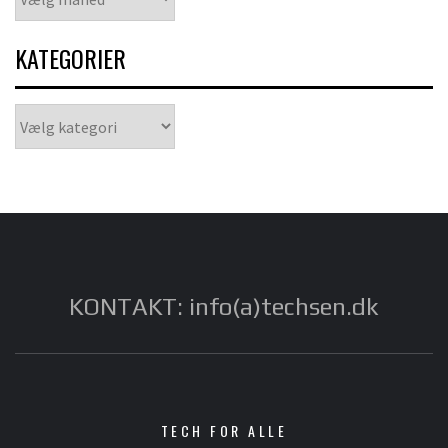
KATEGORIER
Kategorier
KONTAKT: info(a)techsen.dk
TECH FOR ALLE