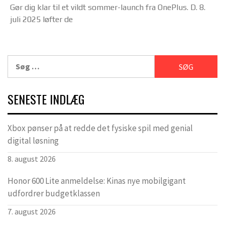
Gør dig klar til et vildt sommer-launch fra OnePlus. D. 8.
juli 2025 løfter de
Søg
efter:
SENESTE INDLÆG
Xbox pønser på at redde det fysiske spil med genial
digital løsning
8. august 2026
Honor 600 Lite anmeldelse: Kinas nye mobilgigant
udfordrer budgetklassen
7. august 2026