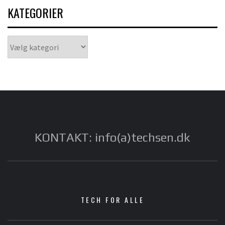
KATEGORIER
Kategorier
KONTAKT: info(a)techsen.dk
TECH FOR ALLE