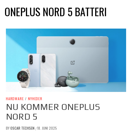
ONEPLUS NORD 5 BATTERI
HARDWARE
/
NYHEDER
NU KOMMER ONEPLUS
NORD 5
BY
OSCAR TECHSEN
18. JUNI 2025
/