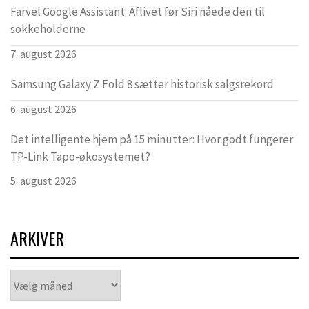
Farvel Google Assistant: Aflivet før Siri nåede den til
sokkeholderne
7. august 2026
Samsung Galaxy Z Fold 8 sætter historisk salgsrekord
6. august 2026
Det intelligente hjem på 15 minutter: Hvor godt fungerer
TP-Link Tapo-økosystemet?
5. august 2026
ARKIVER
Arkiver