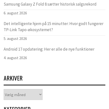
Samsung Galaxy Z Fold 8 sætter historisk salgsrekord
6. august 2026
Det intelligente hjem på 15 minutter: Hvor godt fungerer
TP-Link Tapo-økosystemet?
5. august 2026
Android 17 opdatering: Her er alle de nye funktioner
4. august 2026
ARKIVER
Arkiver