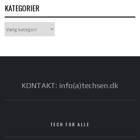
KATEGORIER
Kategorier
KONTAKT: info(a)techsen.dk
TECH FOR ALLE