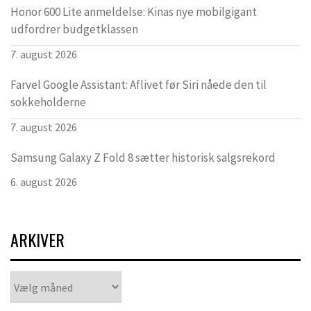
Honor 600 Lite anmeldelse: Kinas nye mobilgigant
udfordrer budgetklassen
7. august 2026
Farvel Google Assistant: Aflivet før Siri nåede den til
sokkeholderne
7. august 2026
Samsung Galaxy Z Fold 8 sætter historisk salgsrekord
6. august 2026
ARKIVER
Arkiver