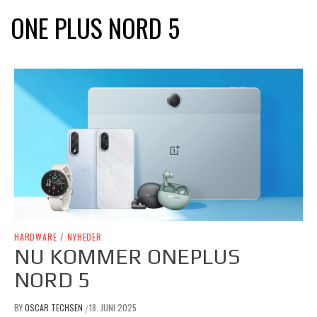
ONE PLUS NORD 5
HARDWARE
/
NYHEDER
NU KOMMER ONEPLUS
NORD 5
BY
OSCAR TECHSEN
18. JUNI 2025
/