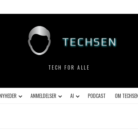
TECHSEN
TECH FOR ALLE
NYHEDER
ANMELDELSER
AI
PODCAST
OM TECHSE