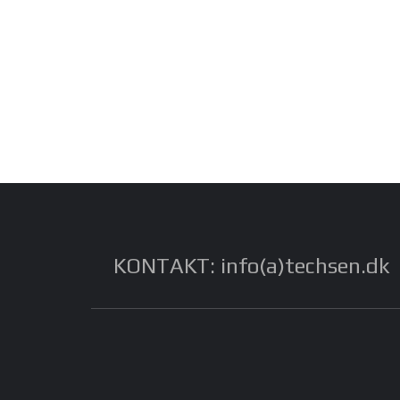
KONTAKT: info(a)techsen.dk