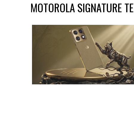
MOTOROLA SIGNATURE TE