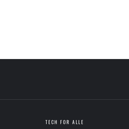
TECH FOR ALLE