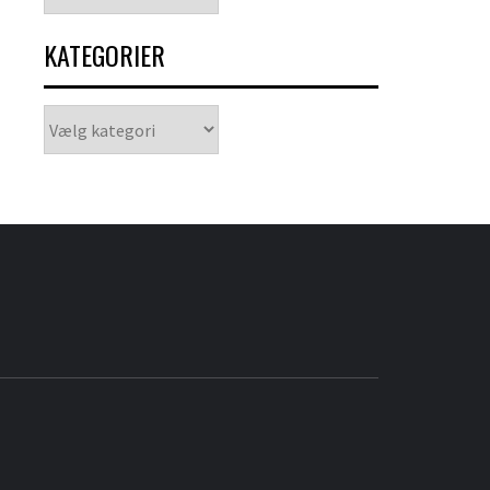
KATEGORIER
Kategorier