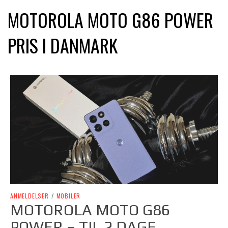
MOTOROLA MOTO G86 POWER
PRIS I DANMARK
ANMELDELSER
/
MOBILER
MOTOROLA MOTO G86
POWER – TIL 2 DAGE