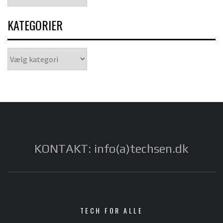
KATEGORIER
Kategorier
KONTAKT: info(a)techsen.dk
TECH FOR ALLE