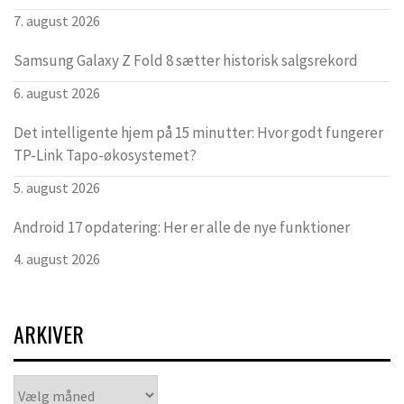
7. august 2026
Samsung Galaxy Z Fold 8 sætter historisk salgsrekord
6. august 2026
Det intelligente hjem på 15 minutter: Hvor godt fungerer
TP-Link Tapo-økosystemet?
5. august 2026
Android 17 opdatering: Her er alle de nye funktioner
4. august 2026
ARKIVER
Arkiver