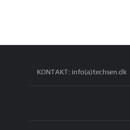
KONTAKT: info(a)techsen.dk