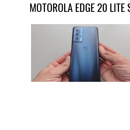
MOTOROLA EDGE 20 LITE