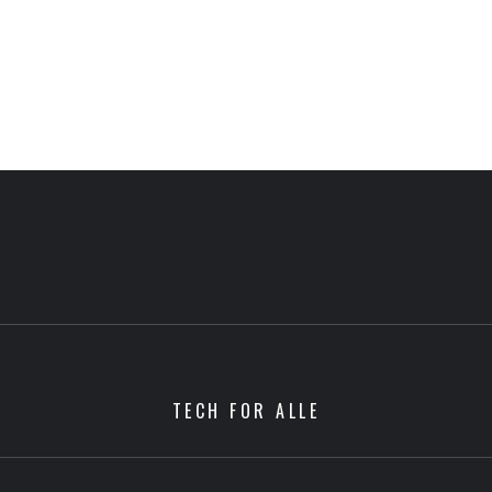
TECH FOR ALLE