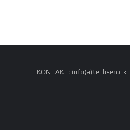
KONTAKT: info(a)techsen.dk