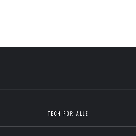
TECH FOR ALLE