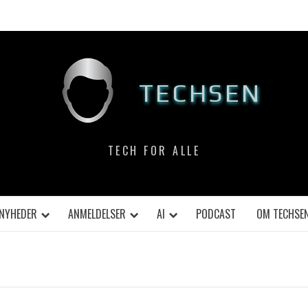
TECHSEN
TECH FOR ALLE
NYHEDER
ANMELDELSER
AI
PODCAST
OM TECHSE