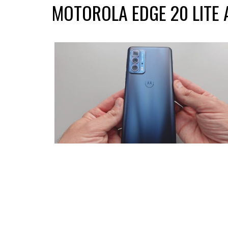
MOTOROLA EDGE 20 LITE 