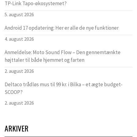
TP-Link Tapo-økosystemet?
5. august 2026
Android 17 opdatering: Her er alle de nye funktioner
4. august 2026
Anmeldelse: Moto Sound Flow – Den gennemtænkte
højttaler til både hjemmet og farten
2. august 2026
Deltaco trådløs mus til 99 kr. i Bilka – et ægte budget-
SCOOP?
2. august 2026
ARKIVER