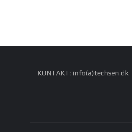
KONTAKT: info(a)techsen.dk