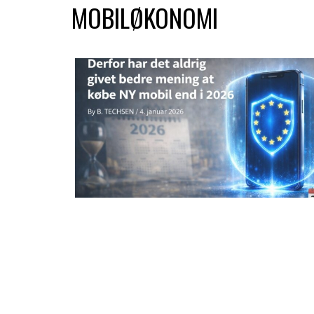
MOBILØKONOMI