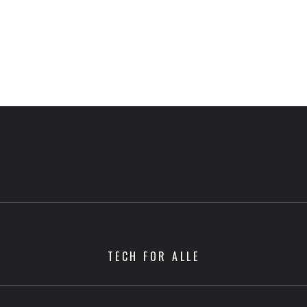
TECH FOR ALLE