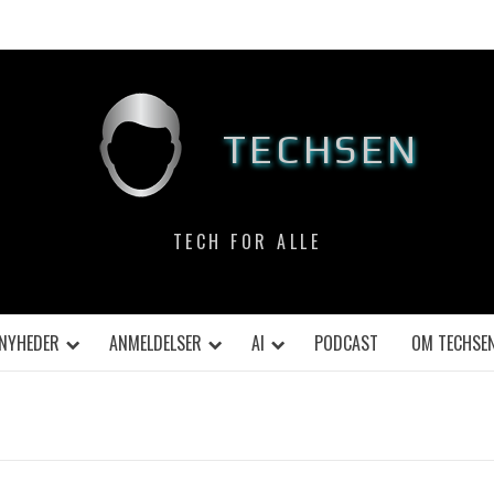
TECHSEN
TECH FOR ALLE
NYHEDER
ANMELDELSER
AI
PODCAST
OM TECHSE