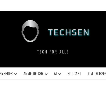
TECHSEN
TECH FOR ALLE
NYHEDER
ANMELDELSER
AI
PODCAST
OM TECHSE