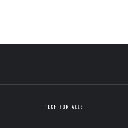
TECH FOR ALLE