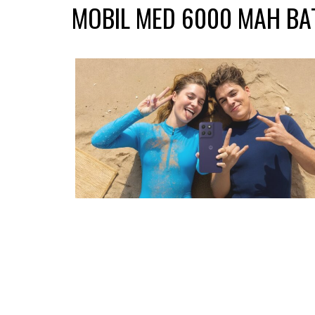
MOBIL MED 6000 MAH BA