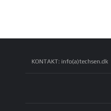
KONTAKT: info(a)techsen.dk