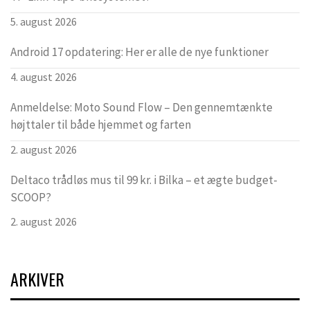
5. august 2026
Android 17 opdatering: Her er alle de nye funktioner
4. august 2026
Anmeldelse: Moto Sound Flow – Den gennemtænkte
højttaler til både hjemmet og farten
2. august 2026
Deltaco trådløs mus til 99 kr. i Bilka – et ægte budget-
SCOOP?
2. august 2026
ARKIVER