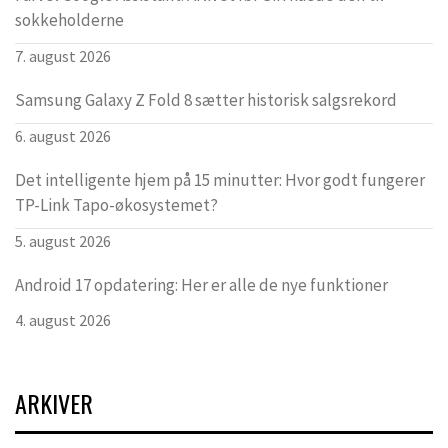
sokkeholderne
7. august 2026
Samsung Galaxy Z Fold 8 sætter historisk salgsrekord
6. august 2026
Det intelligente hjem på 15 minutter: Hvor godt fungerer
TP-Link Tapo-økosystemet?
5. august 2026
Android 17 opdatering: Her er alle de nye funktioner
4. august 2026
ARKIVER