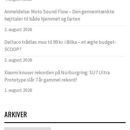
Anmeldelse: Moto Sound Flow – Den gennemtænkte
højttaler til både hjemmet og farten
2. august 2026
Deltaco trådløs mus til 99 kr. i Bilka – et ægte budget-
SCOOP?
2. august 2026
Xiaomi knuser rekorden på Nürburgring: SU7 Ultra
Prototype slår 7 år gammel rekord!
1. august 2026
ARKIVER