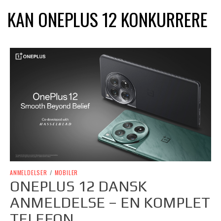
KAN ONEPLUS 12 KONKURRERE
ANMELDELSER
/
MOBILER
ONEPLUS 12 DANSK
ANMELDELSE – EN KOMPLET
TELEFON