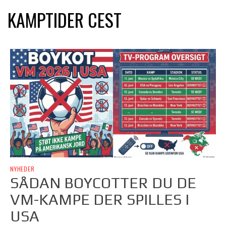
KAMPTIDER CEST
NYHEDER
SÅDAN BOYCOTTER DU DE
VM-KAMPE DER SPILLES I
USA