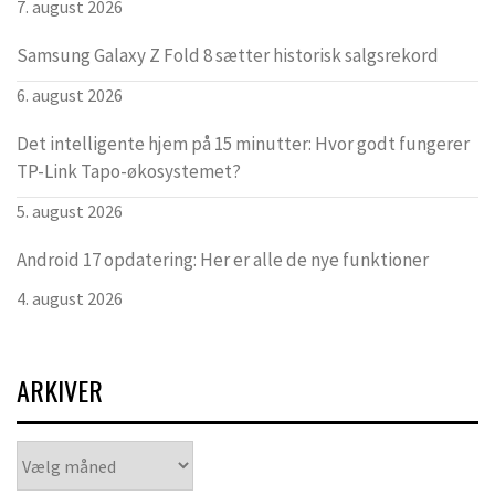
7. august 2026
Samsung Galaxy Z Fold 8 sætter historisk salgsrekord
6. august 2026
Det intelligente hjem på 15 minutter: Hvor godt fungerer
TP-Link Tapo-økosystemet?
5. august 2026
Android 17 opdatering: Her er alle de nye funktioner
4. august 2026
ARKIVER
Arkiver