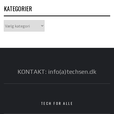
KATEGORIER
Kategorier
KONTAKT: info(a)techsen.dk
TECH FOR ALLE