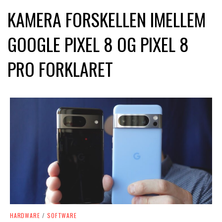
KAMERA FORSKELLEN IMELLEM
GOOGLE PIXEL 8 OG PIXEL 8
PRO FORKLARET
HARDWARE
/
SOFTWARE