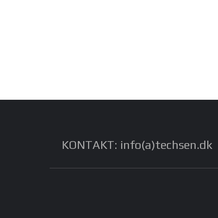
KONTAKT: info(a)techsen.dk