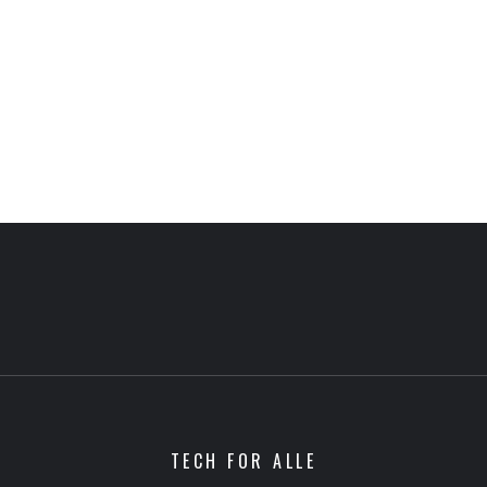
TECH FOR ALLE