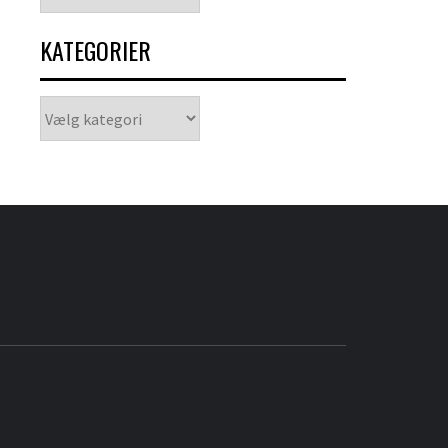
KATEGORIER
Kategorier