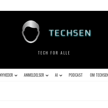
TECHSEN
TECH FOR ALLE
NYHEDER
ANMELDELSER
AI
PODCAST
OM TECHSE