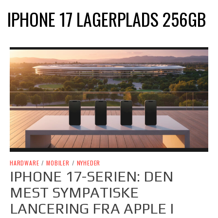
IPHONE 17 LAGERPLADS 256GB
HARDWARE
/
MOBILER
/
NYHEDER
IPHONE 17-SERIEN: DEN
MEST SYMPATISKE
LANCERING FRA APPLE I