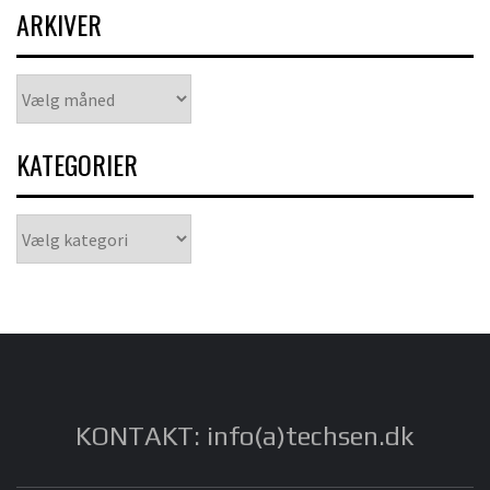
ARKIVER
Arkiver
KATEGORIER
Kategorier
KONTAKT: info(a)techsen.dk