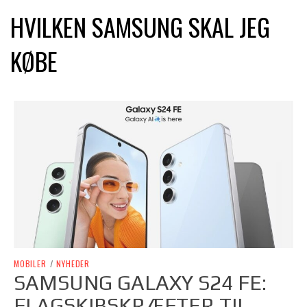
HVILKEN SAMSUNG SKAL JEG
KØBE
MOBILER
/
NYHEDER
SAMSUNG GALAXY S24 FE:
FLAGSKIBSKRÆFTER TIL