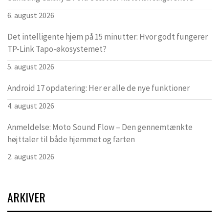
6. august 2026
Det intelligente hjem på 15 minutter: Hvor godt fungerer
TP-Link Tapo-økosystemet?
5. august 2026
Android 17 opdatering: Her er alle de nye funktioner
4. august 2026
Anmeldelse: Moto Sound Flow – Den gennemtænkte
højttaler til både hjemmet og farten
2. august 2026
ARKIVER