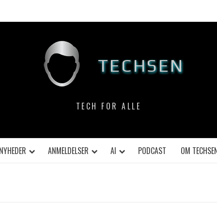
TECHSEN
TECH FOR ALLE
NYHEDER
ANMELDELSER
AI
PODCAST
OM TECHSE