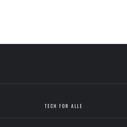
TECH FOR ALLE