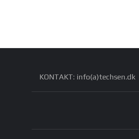
KONTAKT: info(a)techsen.dk