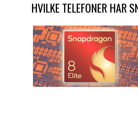
HVILKE TELEFONER HAR S