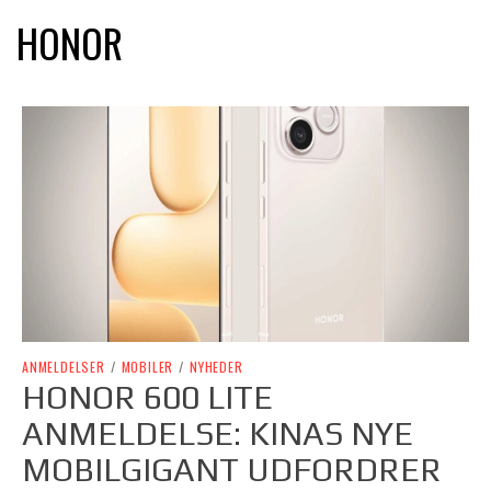
HONOR
ANMELDELSER
/
MOBILER
/
NYHEDER
HONOR 600 LITE
ANMELDELSE: KINAS NYE
MOBILGIGANT UDFORDRER