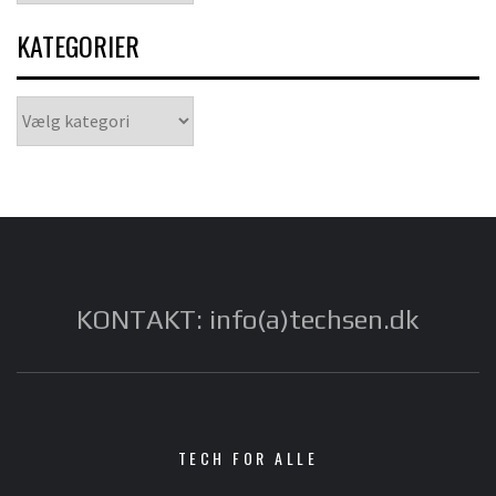
KATEGORIER
Kategorier
KONTAKT: info(a)techsen.dk
TECH FOR ALLE