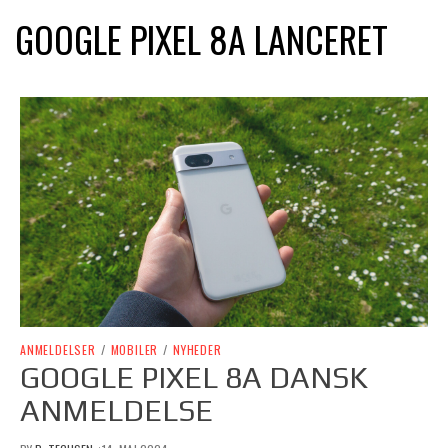
GOOGLE PIXEL 8A LANCERET
ANMELDELSER
/
MOBILER
/
NYHEDER
GOOGLE PIXEL 8A DANSK
ANMELDELSE