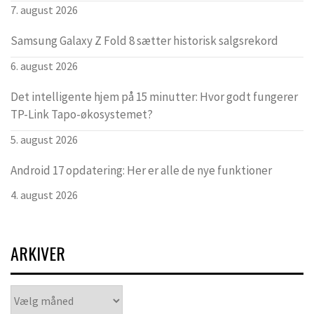
7. august 2026
Samsung Galaxy Z Fold 8 sætter historisk salgsrekord
6. august 2026
Det intelligente hjem på 15 minutter: Hvor godt fungerer
TP-Link Tapo-økosystemet?
5. august 2026
Android 17 opdatering: Her er alle de nye funktioner
4. august 2026
ARKIVER
Arkiver