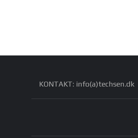
KONTAKT: info(a)techsen.dk