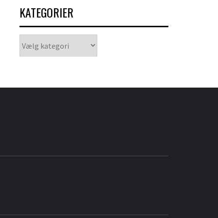
KATEGORIER
Kategorier