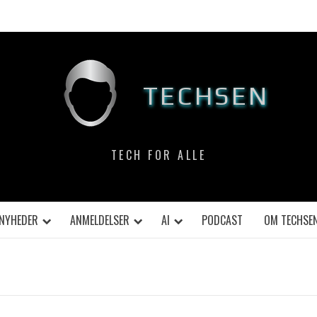
TECHSEN
TECH FOR ALLE
NYHEDER
ANMELDELSER
AI
PODCAST
OM TECHSE