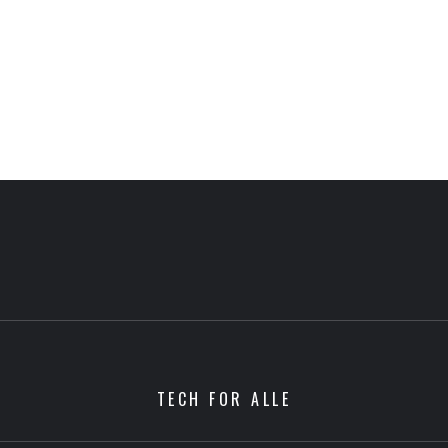
TECH FOR ALLE