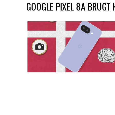
GOOGLE PIXEL 8A BRUGT