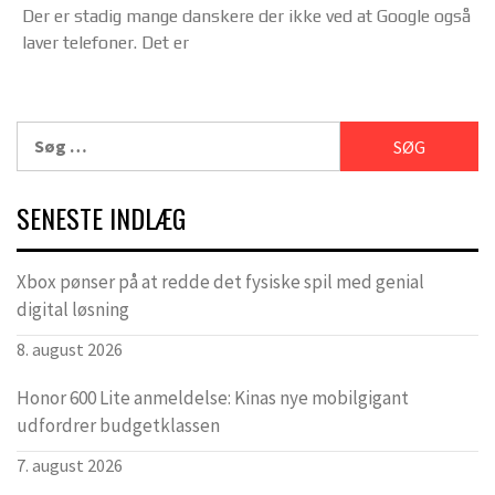
Der er stadig mange danskere der ikke ved at Google også
laver telefoner. Det er
Søg
efter:
SENESTE INDLÆG
Xbox pønser på at redde det fysiske spil med genial
digital løsning
8. august 2026
Honor 600 Lite anmeldelse: Kinas nye mobilgigant
udfordrer budgetklassen
7. august 2026