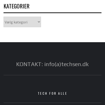
KATEGORIER
Kategorier
KONTAKT: info(a)techsen.dk
TECH FOR ALLE