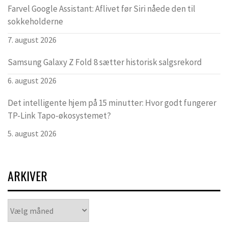
Farvel Google Assistant: Aflivet før Siri nåede den til
sokkeholderne
7. august 2026
Samsung Galaxy Z Fold 8 sætter historisk salgsrekord
6. august 2026
Det intelligente hjem på 15 minutter: Hvor godt fungerer
TP-Link Tapo-økosystemet?
5. august 2026
ARKIVER
Arkiver