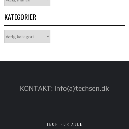
KATEGORIER
Kategorier
KONTAKT: info(a)techsen.dk
TECH FOR ALLE