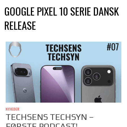
GOOGLE PIXEL 10 SERIE DANSK
RELEASE
NYHEDER
TECHSENS TECHSYN –
FØRSTE PODCAST!