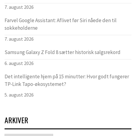
7. august 2026
Farvel Google Assistant: Aflivet før Siri nåede den til
sokkeholderne
7. august 2026
Samsung Galaxy Z Fold 8 sætter historisk salgsrekord
6. august 2026
Det intelligente hjem på 15 minutter: Hvor godt fungerer
TP-Link Tapo-økosystemet?
5. august 2026
ARKIVER