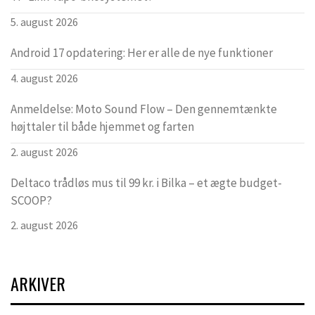
5. august 2026
Android 17 opdatering: Her er alle de nye funktioner
4. august 2026
Anmeldelse: Moto Sound Flow – Den gennemtænkte
højttaler til både hjemmet og farten
2. august 2026
Deltaco trådløs mus til 99 kr. i Bilka – et ægte budget-
SCOOP?
2. august 2026
ARKIVER