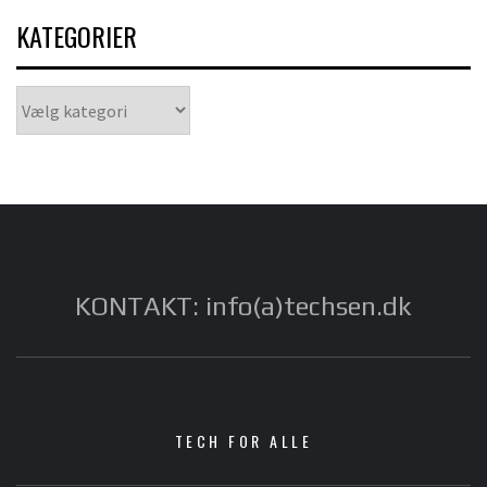
KATEGORIER
Kategorier
KONTAKT: info(a)techsen.dk
TECH FOR ALLE