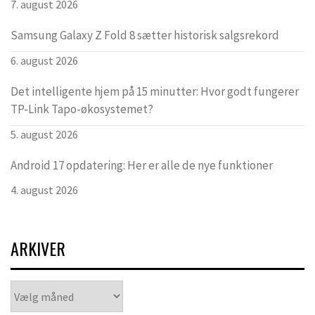
7. august 2026
Samsung Galaxy Z Fold 8 sætter historisk salgsrekord
6. august 2026
Det intelligente hjem på 15 minutter: Hvor godt fungerer
TP-Link Tapo-økosystemet?
5. august 2026
Android 17 opdatering: Her er alle de nye funktioner
4. august 2026
ARKIVER
Arkiver