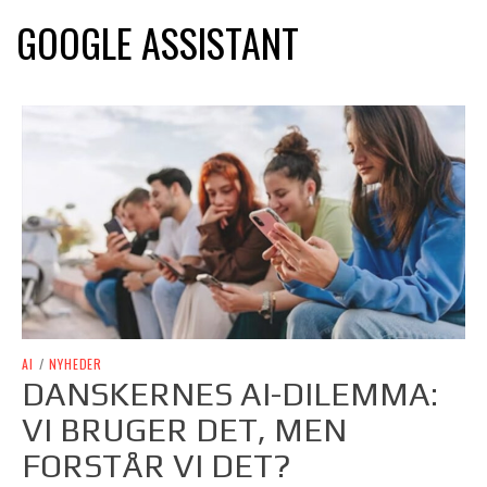
GOOGLE ASSISTANT
AI
/
NYHEDER
DANSKERNES AI-DILEMMA:
VI BRUGER DET, MEN
FORSTÅR VI DET?