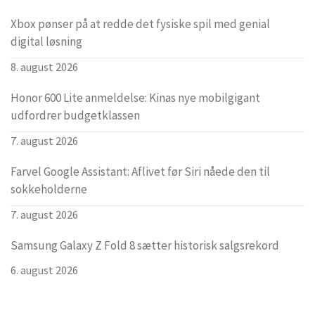
Xbox pønser på at redde det fysiske spil med genial
digital løsning
8. august 2026
Honor 600 Lite anmeldelse: Kinas nye mobilgigant
udfordrer budgetklassen
7. august 2026
Farvel Google Assistant: Aflivet før Siri nåede den til
sokkeholderne
7. august 2026
Samsung Galaxy Z Fold 8 sætter historisk salgsrekord
6. august 2026