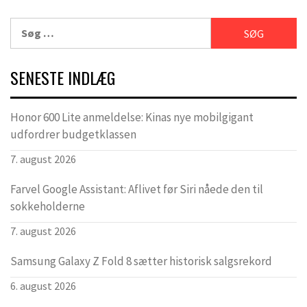
Søg
efter:
SENESTE INDLÆG
Honor 600 Lite anmeldelse: Kinas nye mobilgigant
udfordrer budgetklassen
7. august 2026
Farvel Google Assistant: Aflivet før Siri nåede den til
sokkeholderne
7. august 2026
Samsung Galaxy Z Fold 8 sætter historisk salgsrekord
6. august 2026