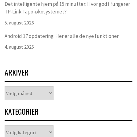
Det intelligente hjem på 15 minutter: Hvor godt fungerer
TP-Link Tapo-økosystemet?
5. august 2026
Android 17 opdatering: Her er alle de nye funktioner
4. august 2026
ARKIVER
Arkiver
KATEGORIER
Kategorier