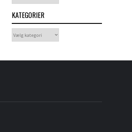
KATEGORIER
Kategorier