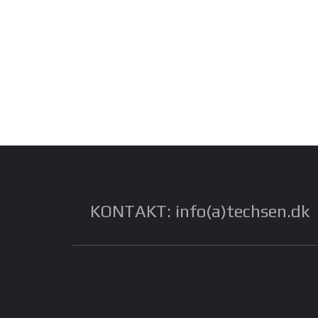
KONTAKT: info(a)techsen.dk