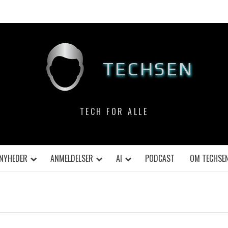
TECHSEN
TECH FOR ALLE
NYHEDER
ANMELDELSER
AI
PODCAST
OM TECHSE