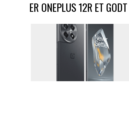
ER ONEPLUS 12R ET GODT