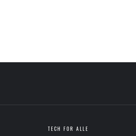
TECH FOR ALLE