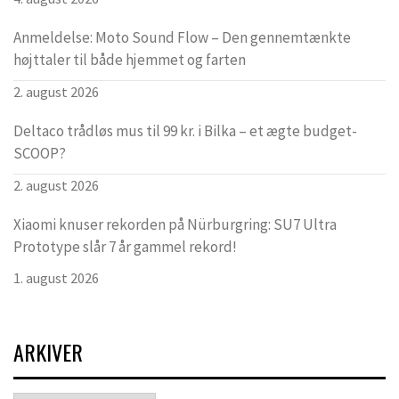
Anmeldelse: Moto Sound Flow – Den gennemtænkte
højttaler til både hjemmet og farten
2. august 2026
Deltaco trådløs mus til 99 kr. i Bilka – et ægte budget-
SCOOP?
2. august 2026
Xiaomi knuser rekorden på Nürburgring: SU7 Ultra
Prototype slår 7 år gammel rekord!
1. august 2026
ARKIVER