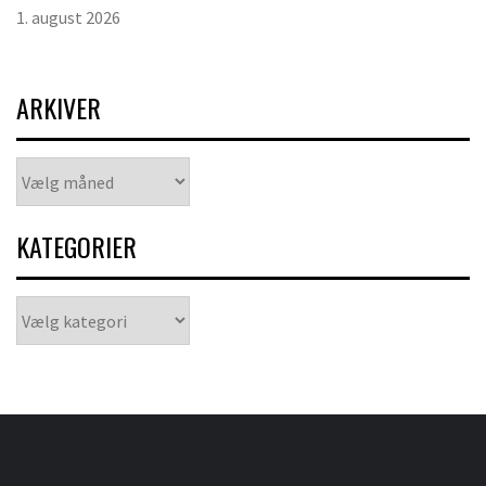
1. august 2026
ARKIVER
Arkiver
KATEGORIER
Kategorier