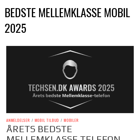
BEDSTE MELLEMKLASSE MOBIL
2025
ANMELDELSER
/
MOBIL TILBUD
/
MOBILER
ÅRETS BEDSTE
MELLEMKLASSE TELEFON