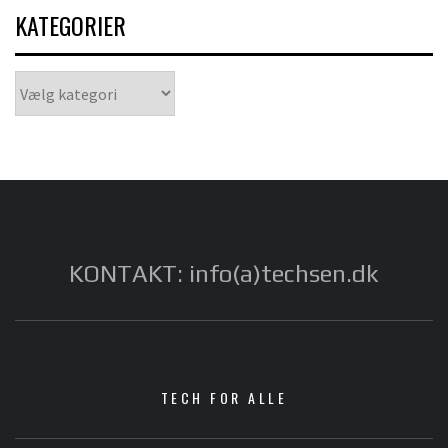
KATEGORIER
Kategorier
KONTAKT: info(a)techsen.dk
TECH FOR ALLE