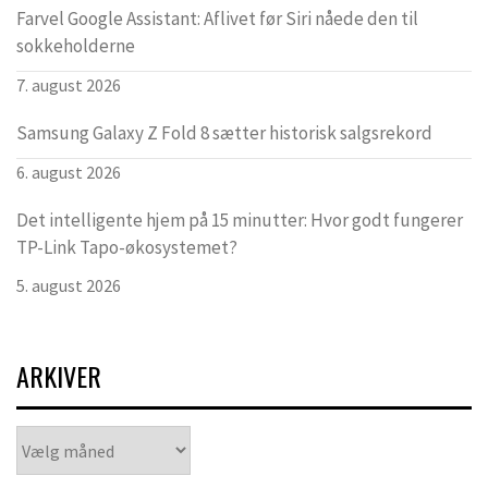
Farvel Google Assistant: Aflivet før Siri nåede den til
sokkeholderne
7. august 2026
Samsung Galaxy Z Fold 8 sætter historisk salgsrekord
6. august 2026
Det intelligente hjem på 15 minutter: Hvor godt fungerer
TP-Link Tapo-økosystemet?
5. august 2026
ARKIVER
Arkiver