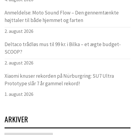
Anmeldelse: Moto Sound Flow – Den gennemtænkte
højttaler til både hjemmet og farten
2. august 2026
Deltaco trådløs mus til 99 kr. i Bilka – et ægte budget-
SCOOP?
2. august 2026
Xiaomi knuser rekorden på Nürburgring: SU7 Ultra
Prototype slår 7 år gammel rekord!
1. august 2026
ARKIVER