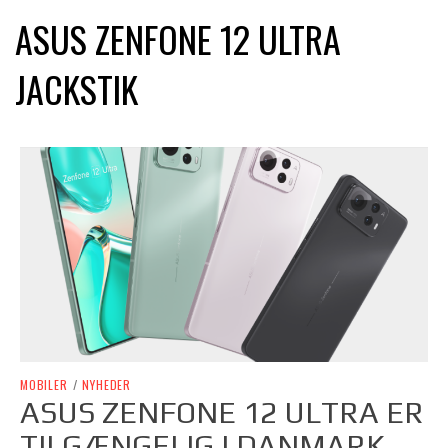
ASUS ZENFONE 12 ULTRA
JACKSTIK
MOBILER
/
NYHEDER
ASUS ZENFONE 12 ULTRA ER
TILGÆNGELIG I DANMARK