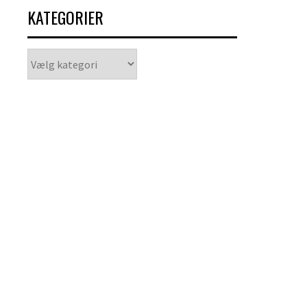
KATEGORIER
Kategorier