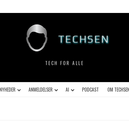
TECHSEN
TECH FOR ALLE
NYHEDER
ANMELDELSER
AI
PODCAST
OM TECHSE