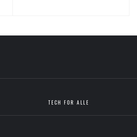
TECH FOR ALLE