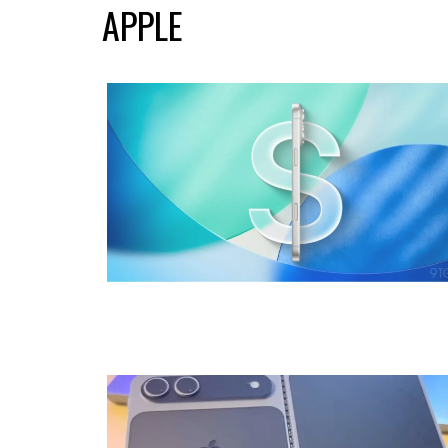
APPLE