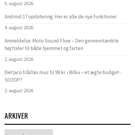
5. august 2026
Android 17 opdatering: Her er alle de nye funktioner
4. august 2026
Anmeldelse: Moto Sound Flow – Den gennemtænkte
højttaler til både hjemmet og farten
2. august 2026
Deltaco trådløs mus til 99 kr. i Bilka – et ægte budget-
SCOOP?
2. august 2026
ARKIVER
Arkiver