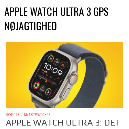
APPLE WATCH ULTRA 3 GPS
NØJAGTIGHED
NYHEDER
/
SMARTWATCHES
APPLE WATCH ULTRA 3: DET