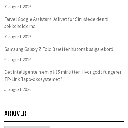
7. august 2026
Farvel Google Assistant: Aflivet før Siri nåede den til
sokkeholderne
7. august 2026
Samsung Galaxy Z Fold 8 sætter historisk salgsrekord
6. august 2026
Det intelligente hjem på 15 minutter: Hvor godt fungerer
TP-Link Tapo-økosystemet?
5. august 2026
ARKIVER