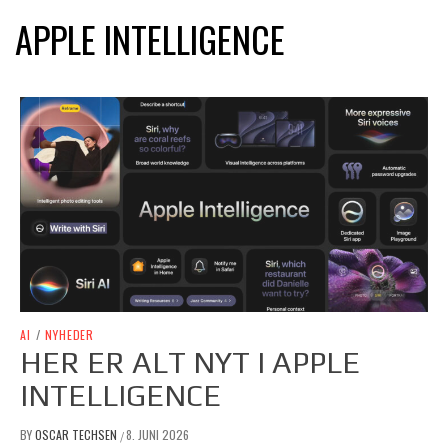
APPLE INTELLIGENCE
AI
/
NYHEDER
HER ER ALT NYT I APPLE
INTELLIGENCE
BY
OSCAR TECHSEN
8. JUNI 2026
/