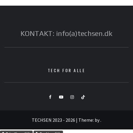
KONTAKT: info(a)techsen.dk
TECH FOR ALLE
Facebook
YouTube
Instagram
TikTok
TECHSEN 2023 - 2026
|
Theme:
by
.