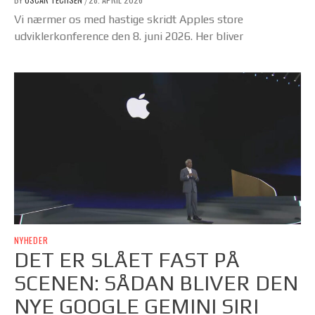
/
Vi nærmer os med hastige skridt Apples store
udviklerkonference den 8. juni 2026. Her bliver
NYHEDER
DET ER SLÅET FAST PÅ
SCENEN: SÅDAN BLIVER DEN
NYE GOOGLE GEMINI SIRI