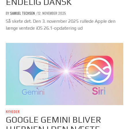
ENDELIG DANSK
BY
SAMUEL TECHSEN
12. NOVEMBER 2025
/
Så skete det. Den 3. november 2025 rullede Apple den
længe ventede iOS 26.1-opdatering ud
NYHEDER
GOOGLE GEMINI BLIVER