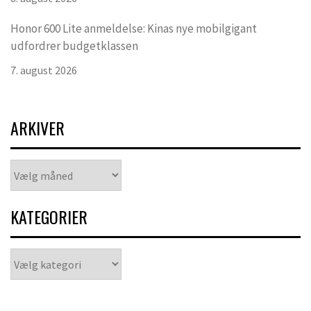
Honor 600 Lite anmeldelse: Kinas nye mobilgigant
udfordrer budgetklassen
7. august 2026
ARKIVER
Arkiver
KATEGORIER
Kategorier