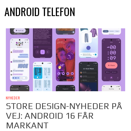
ANDROID TELEFON
NYHEDER
STORE DESIGN-NYHEDER PÅ
VEJ: ANDROID 16 FÅR
MARKANT