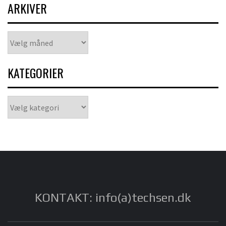
ARKIVER
Arkiver
KATEGORIER
Kategorier
KONTAKT: info(a)techsen.dk