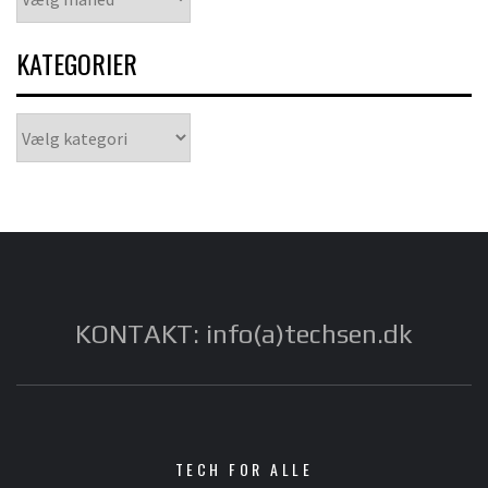
KATEGORIER
Kategorier
KONTAKT: info(a)techsen.dk
TECH FOR ALLE