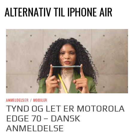
ALTERNATIV TIL IPHONE AIR
ANMELDELSER
/
MOBILER
TYND OG LET ER MOTOROLA
EDGE 70 – DANSK
ANMELDELSE