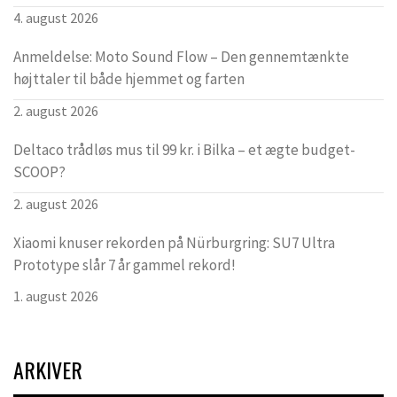
4. august 2026
Anmeldelse: Moto Sound Flow – Den gennemtænkte
højttaler til både hjemmet og farten
2. august 2026
Deltaco trådløs mus til 99 kr. i Bilka – et ægte budget-
SCOOP?
2. august 2026
Xiaomi knuser rekorden på Nürburgring: SU7 Ultra
Prototype slår 7 år gammel rekord!
1. august 2026
ARKIVER