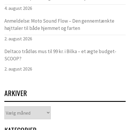
4. august 2026
Anmeldelse: Moto Sound Flow – Den gennemtænkte
højttaler til både hjemmet og farten
2. august 2026
Deltaco trådløs mus til 99 kr. i Bilka – et ægte budget-
SCOOP?
2. august 2026
ARKIVER
Arkiver