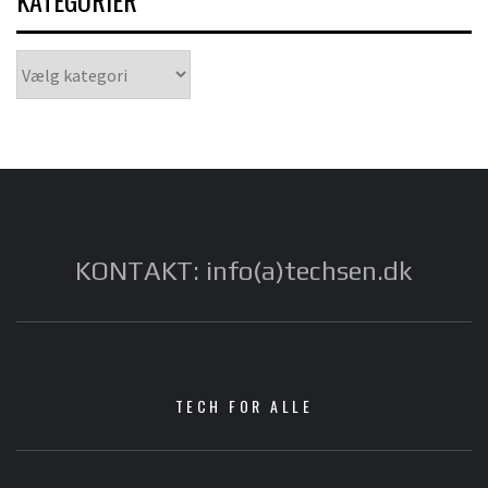
KATEGORIER
Kategorier
KONTAKT: info(a)techsen.dk
TECH FOR ALLE