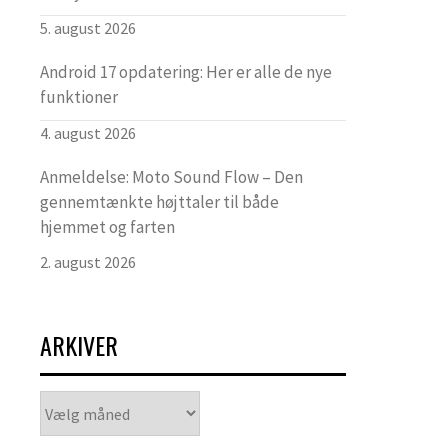
5. august 2026
Android 17 opdatering: Her er alle de nye
funktioner
4. august 2026
Anmeldelse: Moto Sound Flow – Den
gennemtænkte højttaler til både
hjemmet og farten
2. august 2026
ARKIVER
Arkiver