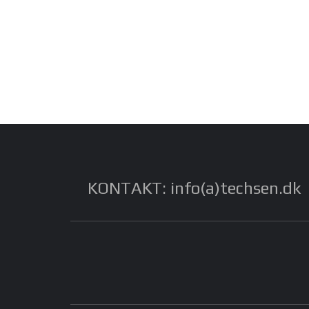
KONTAKT: info(a)techsen.dk