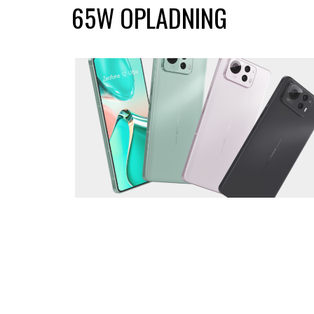
65W OPLADNING