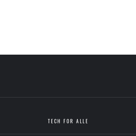
TECH FOR ALLE