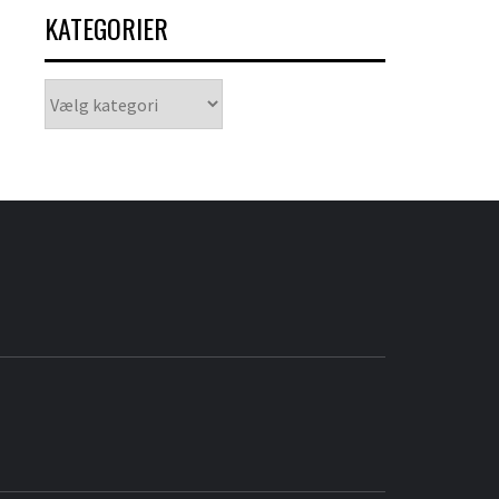
KATEGORIER
Kategorier