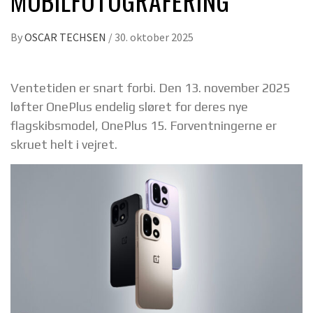
MOBILFOTOGRAFERING
By
OSCAR TECHSEN
/
30. oktober 2025
Ventetiden er snart forbi. Den 13. november 2025
løfter OnePlus endelig sløret for deres nye
flagskibsmodel, OnePlus 15. Forventningerne er
skruet helt i vejret.