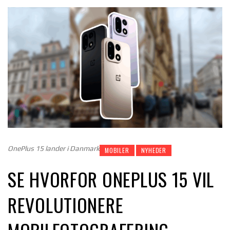
OnePlus 15 lander i Danmark
MOBILER
NYHEDER
SE HVORFOR ONEPLUS 15 VIL
REVOLUTIONERE