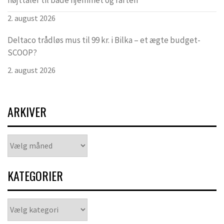
2. august 2026
Deltaco trådløs mus til 99 kr. i Bilka – et ægte budget-
SCOOP?
2. august 2026
ARKIVER
Arkiver
KATEGORIER
Kategorier