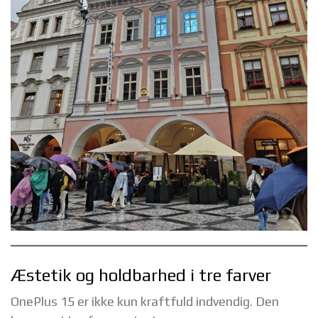
Æstetik og holdbarhed i tre farver
OnePlus 15 er ikke kun kraftfuld indvendig. Den